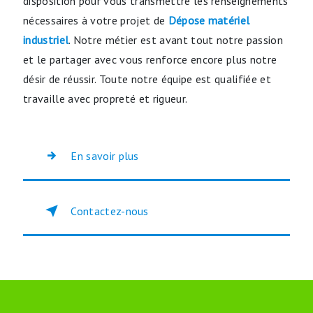
disposition pour vous transmettre les renseignements
nécessaires à votre projet de
Dépose matériel
industriel
. Notre métier est avant tout notre passion
et le partager avec vous renforce encore plus notre
désir de réussir. Toute notre équipe est qualifiée et
travaille avec propreté et rigueur.
En savoir plus
Contactez-nous