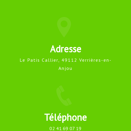
Adresse
Le Patis Callier, 49112 Verrières-en-
Anjou
Téléphone
02 41 69 07 19