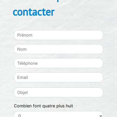
contacter
Combien font quatre plus huit