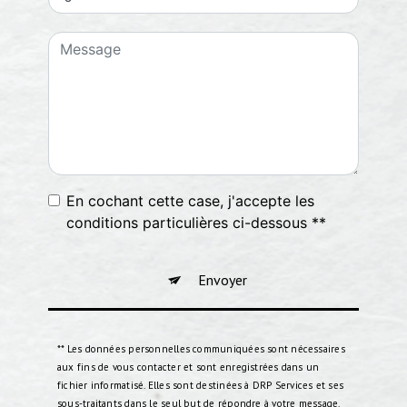
En cochant cette case, j'accepte les
conditions particulières ci-dessous **
Envoyer
** Les données personnelles communiquées sont nécessaires
aux fins de vous contacter et sont enregistrées dans un
fichier informatisé. Elles sont destinées à DRP Services et ses
sous-traitants dans le seul but de répondre à votre message.