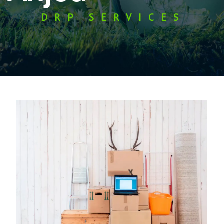
DRP SERVICES