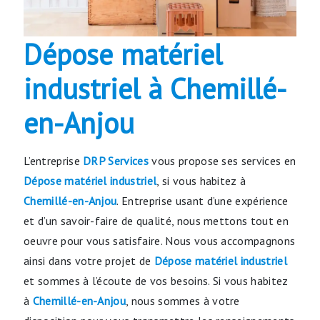
Dépose matériel
industriel à Chemillé-
en-Anjou
L’entreprise
DRP Services
vous propose ses services en
Dépose matériel industriel
, si vous habitez à
Chemillé-en-Anjou
. Entreprise usant d’une expérience
et d’un savoir-faire de qualité, nous mettons tout en
oeuvre pour vous satisfaire. Nous vous accompagnons
ainsi dans votre projet de
Dépose matériel industriel
et sommes à l’écoute de vos besoins. Si vous habitez
à
Chemillé-en-Anjou
, nous sommes à votre