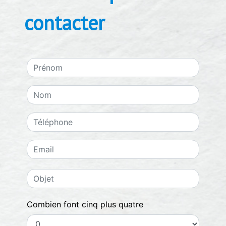
contacter
Combien font cinq plus quatre