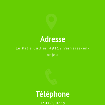
Adresse
Le Patis Callier, 49112 Verrières-en-
Anjou
Téléphone
02 41 69 07 19