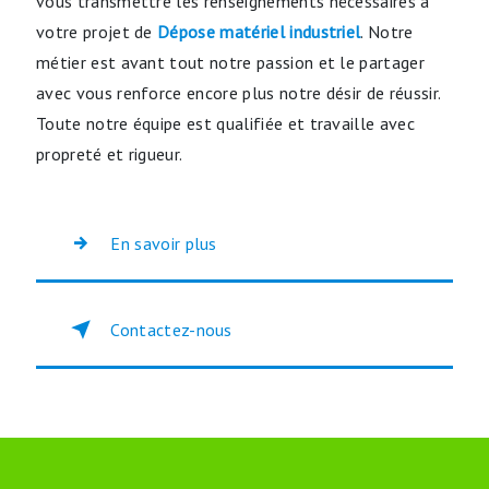
vous transmettre les renseignements nécessaires à
votre projet de
Dépose matériel industriel
. Notre
métier est avant tout notre passion et le partager
avec vous renforce encore plus notre désir de réussir.
Toute notre équipe est qualifiée et travaille avec
propreté et rigueur.
En savoir plus
Contactez-nous