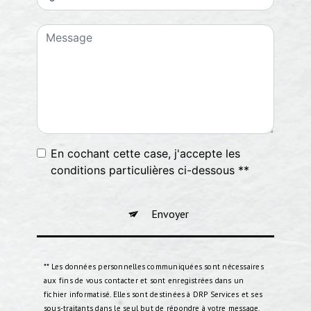
En cochant cette case, j'accepte les
conditions particulières ci-dessous **
Envoyer
** Les données personnelles communiquées sont nécessaires
aux fins de vous contacter et sont enregistrées dans un
fichier informatisé. Elles sont destinées à DRP Services et ses
sous-traitants dans le seul but de répondre à votre message.