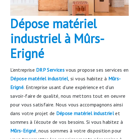
Dépose matériel
industriel à Mûrs-
Erigné
L’entreprise
DRP Services
vous propose ses services en
Dépose matériel industriel
, si vous habitez à
Mûrs-
Erigné
. Entreprise usant d’une expérience et d’un
savoir-faire de qualité, nous mettons tout en oeuvre
pour vous satisfaire. Nous vous accompagnons ainsi
dans votre projet de
Dépose matériel industriel
et
sommes à l’écoute de vos besoins. Si vous habitez à
Mûrs-Erigné
, nous sommes à votre disposition pour