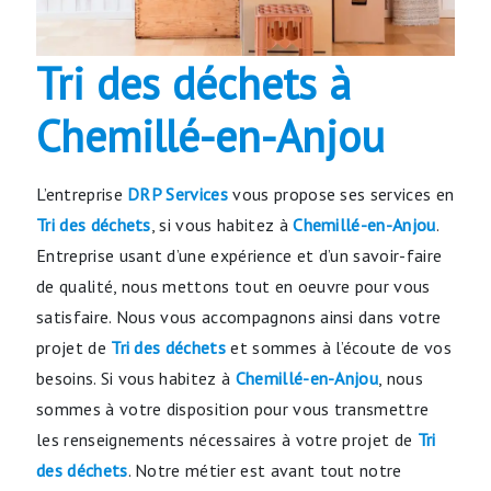
Tri des déchets à
Chemillé-en-Anjou
L’entreprise
DRP Services
vous propose ses services en
Tri des déchets
, si vous habitez à
Chemillé-en-Anjou
.
Entreprise usant d’une expérience et d’un savoir-faire
de qualité, nous mettons tout en oeuvre pour vous
satisfaire. Nous vous accompagnons ainsi dans votre
projet de
Tri des déchets
et sommes à l’écoute de vos
besoins. Si vous habitez à
Chemillé-en-Anjou
, nous
sommes à votre disposition pour vous transmettre
les renseignements nécessaires à votre projet de
Tri
des déchets
. Notre métier est avant tout notre