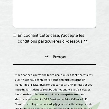
En cochant cette case, j'accepte les
conditions particulières ci-dessous **
Envoyer
** Les données personnelles communiquées sont nécessaires
aux fins de vous contacter et sont enregistrées dans un
fichier informatisé. Elles sont destinées à DRP Services et ses
sous-traitants dans le seul but de répondre à votre message.
Les données collectées seront communiquées aux seuls
destinataires suivants: DRP Services Le Patis Callier, 49112
Verrières-en-Anjou services.drp@gmail.com. Vous disposez de