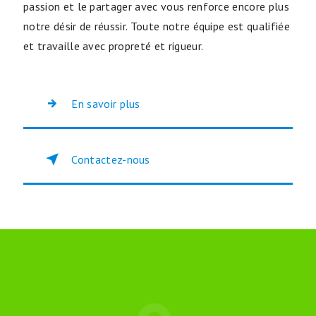
passion et le partager avec vous renforce encore plus
notre désir de réussir. Toute notre équipe est qualifiée
et travaille avec propreté et rigueur.
En savoir plus
Contactez-nous