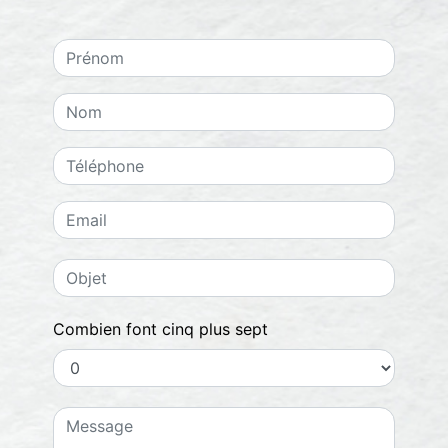
Combien font cinq plus sept