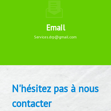
Email
services.drp@gmail.com
N'hésitez pas à nous
contacter