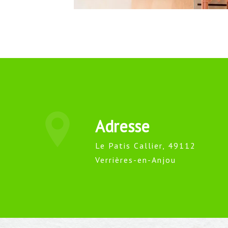
Adresse
Le Patis Callier, 49112
Verrières-en-Anjou