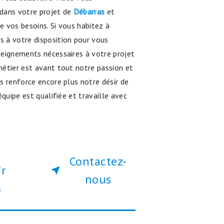
dans votre projet de
Débarras
et
 vos besoins. Si vous habitez à
 à votre disposition pour vous
seignements nécessaires à votre projet
métier est avant tout notre passion et
s renforce encore plus notre désir de
équipe est qualifiée et travaille avec
Contactez-
ir
nous
s