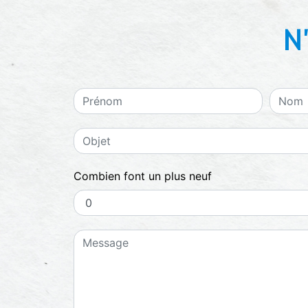
N'
Combien font un plus neuf