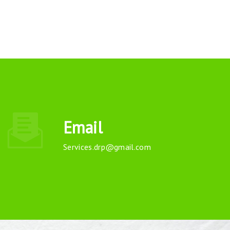
Email
services.drp@gmail.com