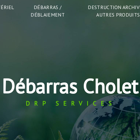
TÉRIEL
DÉBARRAS /
DESTRUCTION ARCHIVE
DÉBLAIEMENT
AUTRES PRODUITS
Débarras Cholet
DRP SERVICES