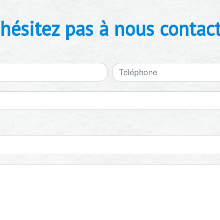
hésitez pas à nous contac