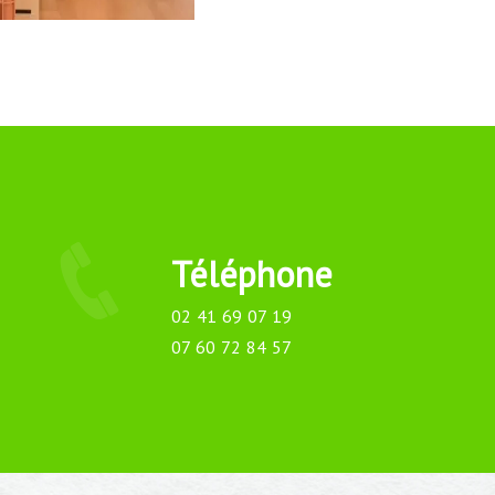
Téléphone
02 41 69 07 19
07 60 72 84 57