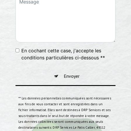
En cochant cette case, j'accepte les
conditions particulières ci-dessous **
Envoyer
** Les données personnelles communiquées sont nécessaires
aux fins de vous contacter et sont enregistrées dans un
fichier informatisé. Elles sont destinées à DRP Services et ses
sous-traitants dans le seul but de répondre à votre message.
Les données collectées seront communiquées aux seuls
destinataires suivants: DRP Services Le Patis Callier, 49112