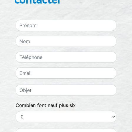
Combien font neuf plus six