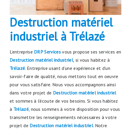
Destruction matériel
industriel à Trélazé
L’entreprise
DRP Services
vous propose ses services en
Destruction matériel industriel
, si vous habitez à
Trélazé
. Entreprise usant d’une expérience et d’un
savoir-faire de qualité, nous mettons tout en oeuvre
pour vous satisfaire. Nous vous accompagnons ainsi
dans votre projet de
Destruction matériel industriel
et sommes à l’écoute de vos besoins. Si vous habitez
à
Trélazé
, nous sommes à votre disposition pour vous
transmettre les renseignements nécessaires à votre
projet de
Destruction matériel industriel
. Notre