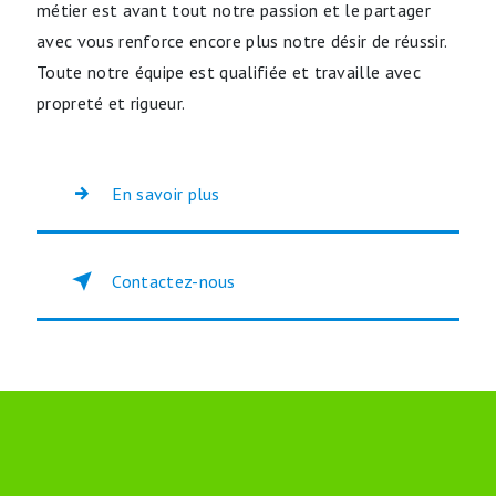
métier est avant tout notre passion et le partager
avec vous renforce encore plus notre désir de réussir.
Toute notre équipe est qualifiée et travaille avec
propreté et rigueur.
En savoir plus
Contactez-nous