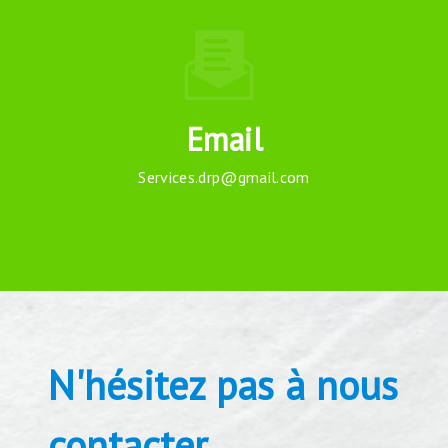
Email
services.drp@gmail.com
N'hésitez pas à nous
contacter