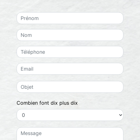
Combien font dix plus dix