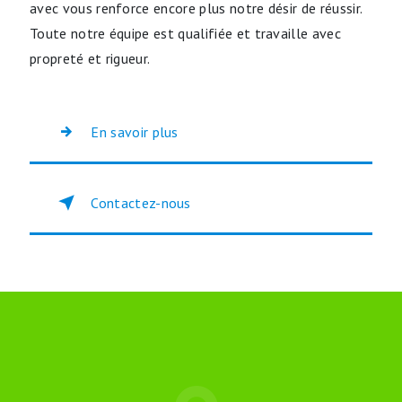
avec vous renforce encore plus notre désir de réussir.
Toute notre équipe est qualifiée et travaille avec
propreté et rigueur.
En savoir plus
Contactez-nous