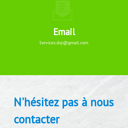
Email
services.drp@gmail.com
N'hésitez pas à nous
contacter