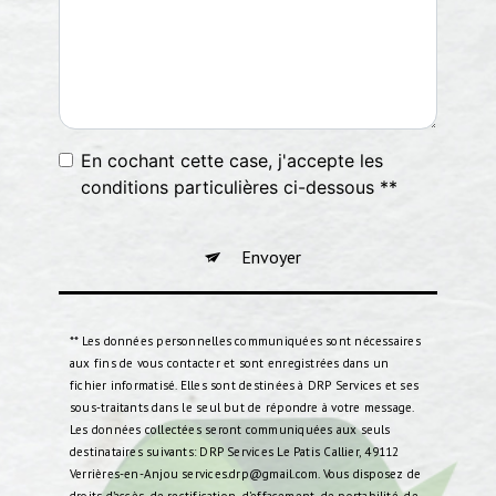
En cochant cette case, j'accepte les
conditions particulières ci-dessous **
Envoyer
** Les données personnelles communiquées sont nécessaires
aux fins de vous contacter et sont enregistrées dans un
fichier informatisé. Elles sont destinées à DRP Services et ses
sous-traitants dans le seul but de répondre à votre message.
Les données collectées seront communiquées aux seuls
destinataires suivants: DRP Services Le Patis Callier, 49112
Verrières-en-Anjou services.drp@gmail.com. Vous disposez de