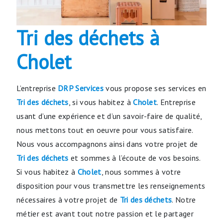
Tri des déchets à
Cholet
L’entreprise
DRP Services
vous propose ses services en
Tri des déchets
, si vous habitez à
Cholet
. Entreprise
usant d’une expérience et d’un savoir-faire de qualité,
nous mettons tout en oeuvre pour vous satisfaire.
Nous vous accompagnons ainsi dans votre projet de
Tri des déchets
et sommes à l’écoute de vos besoins.
Si vous habitez à
Cholet
, nous sommes à votre
disposition pour vous transmettre les renseignements
nécessaires à votre projet de
Tri des déchets
. Notre
métier est avant tout notre passion et le partager